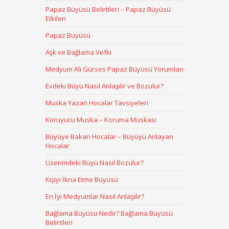
Papaz Büyüsü Belirtileri – Papaz Büyüsü
Etkileri
Papaz Büyüsü
Aşk ve Bağlama Vefki
Medyum Ali Gürses Papaz Büyüsü Yorumları
Evdeki Büyü Nasıl Anlaşılır ve Bozulur?
Muska Yazan Hocalar Tavsiyeleri
Koruyucu Muska – Koruma Muskası
Büyüye Bakan Hocalar – Büyüyü Anlayan
Hocalar
Üzerimdeki Büyü Nasıl Bozulur?
Kişiyi İkna Etme Büyüsü
En İyi Medyumlar Nasıl Anlaşılır?
Bağlama Büyüsü Nedir? Bağlama Büyüsü
Belirtileri