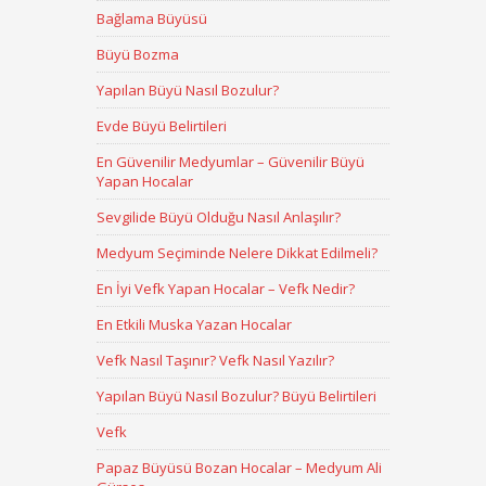
Bağlama Büyüsü
Büyü Bozma
Yapılan Büyü Nasıl Bozulur?
Evde Büyü Belirtileri
En Güvenilir Medyumlar – Güvenilir Büyü
Yapan Hocalar
Sevgilide Büyü Olduğu Nasıl Anlaşılır?
Medyum Seçiminde Nelere Dikkat Edilmeli?
En İyi Vefk Yapan Hocalar – Vefk Nedir?
En Etkili Muska Yazan Hocalar
Vefk Nasıl Taşınır? Vefk Nasıl Yazılır?
Yapılan Büyü Nasıl Bozulur? Büyü Belirtileri
Vefk
Papaz Büyüsü Bozan Hocalar – Medyum Ali