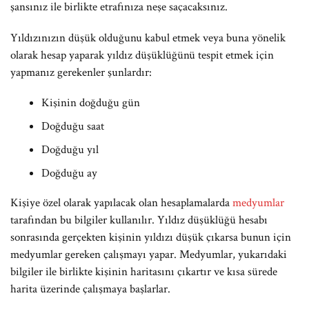
şansınız ile birlikte etrafınıza neşe saçacaksınız.
Yıldızınızın düşük olduğunu kabul etmek veya buna yönelik
olarak hesap yaparak yıldız düşüklüğünü tespit etmek için
yapmanız gerekenler şunlardır:
Kişinin doğduğu gün
Doğduğu saat
Doğduğu yıl
Doğduğu ay
Kişiye özel olarak yapılacak olan hesaplamalarda
medyumlar
tarafından bu bilgiler kullanılır. Yıldız düşüklüğü hesabı
sonrasında gerçekten kişinin yıldızı düşük çıkarsa bunun için
medyumlar gereken çalışmayı yapar. Medyumlar, yukarıdaki
bilgiler ile birlikte kişinin haritasını çıkartır ve kısa sürede
harita üzerinde çalışmaya başlarlar.