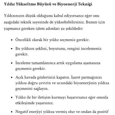
Yıldız Yükseltme Büyüsü ve Biyoenerji Tekniği
Yıldızınızın düşük olduğunu kabul ediyorsanız eğer onu
aşağıdaki teknik sayesinde de yükseltebilirsiniz. Bunun için
yapmanız gereken işlem adımları şu şekildedir:
Öncelikli olarak bir yıldız seçmeniz gerekir.
Bu yıldızın şeklini, boyutunu, rengini incelemeniz
gerekir.
İnceleme tamamlanınca artık uygulama aşamasına
geçmeniz gerekir.
Açık havada gözlerinizi kapatın. İşaret parmağınızı
yıldıza doğru çevirin ve ucundaki biyoenerjinin yıldıza
geçmesini sağlayın.
Yıldız ile bir iletişim kurmayı başarırsanız eğer onunla
etkileşimde yaşarsınız.
Negatif enerjiyi yıldıza vermiş olur ve ondan da pozitif