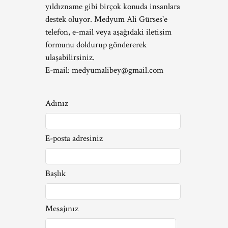
yıldızname gibi birçok konuda insanlara
destek oluyor. Medyum Ali Gürses'e
telefon, e-mail veya aşağıdaki iletişim
formunu doldurup göndererek
ulaşabilirsiniz.
E-mail:
medyumalibey@gmail.com
Adınız
E-posta adresiniz
Başlık
Mesajınız