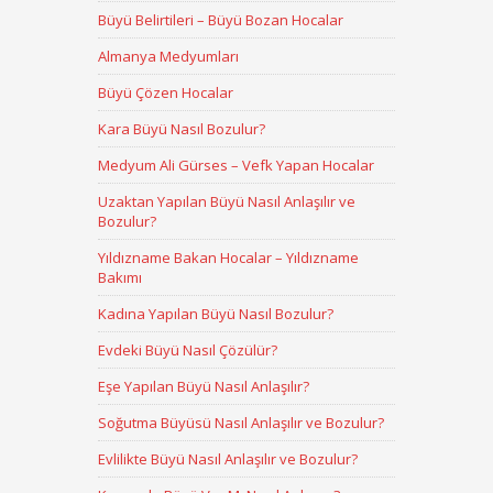
Büyü Belirtileri – Büyü Bozan Hocalar
Almanya Medyumları
Büyü Çözen Hocalar
Kara Büyü Nasıl Bozulur?
Medyum Ali Gürses – Vefk Yapan Hocalar
Uzaktan Yapılan Büyü Nasıl Anlaşılır ve
Bozulur?
Yıldızname Bakan Hocalar – Yıldızname
Bakımı
Kadına Yapılan Büyü Nasıl Bozulur?
Evdeki Büyü Nasıl Çözülür?
Eşe Yapılan Büyü Nasıl Anlaşılır?
Soğutma Büyüsü Nasıl Anlaşılır ve Bozulur?
Evlilikte Büyü Nasıl Anlaşılır ve Bozulur?