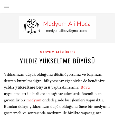
MEDYUM ALI GÜRSES
YILDIZ YÜKSELTME BÜYÜSÜ
Yıldızınızın düşük olduğunu düşünüyorsanız ve başınızın
dertten kurtulmadığını biliyorsanız eğer sizler de kendinize
yıldız yükseltme büyüsü
yaptırabilirsiniz.
Büyü
uygulamaları ile birlikte atacağınız adımlarda önemli olan
güvenilir bir
medyum
önderliğinde bu işlemleri yapmaktır.
Bundan dolayı yıldızınızın düşük olduğunu önce bir medyuma
göstermeli ve sonrasında medyum ile birlikte yapacağınız