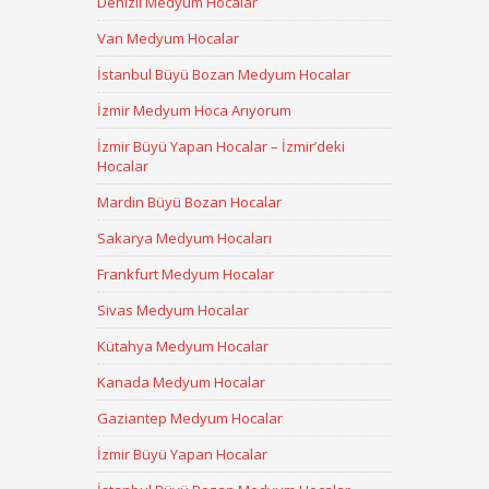
Denizli Medyum Hocalar
Van Medyum Hocalar
İstanbul Büyü Bozan Medyum Hocalar
İzmir Medyum Hoca Arıyorum
İzmir Büyü Yapan Hocalar – İzmir’deki
Hocalar
Mardin Büyü Bozan Hocalar
Sakarya Medyum Hocaları
Frankfurt Medyum Hocalar
Sivas Medyum Hocalar
Kütahya Medyum Hocalar
Kanada Medyum Hocalar
Gaziantep Medyum Hocalar
İzmir Büyü Yapan Hocalar