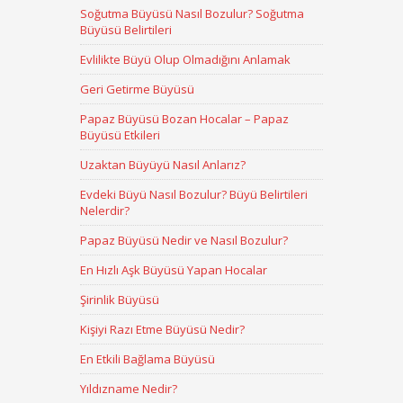
Soğutma Büyüsü Nasıl Bozulur? Soğutma
Büyüsü Belirtileri
Evlilikte Büyü Olup Olmadığını Anlamak
Geri Getirme Büyüsü
Papaz Büyüsü Bozan Hocalar – Papaz
Büyüsü Etkileri
Uzaktan Büyüyü Nasıl Anlarız?
Evdeki Büyü Nasıl Bozulur? Büyü Belirtileri
Nelerdir?
Papaz Büyüsü Nedir ve Nasıl Bozulur?
En Hızlı Aşk Büyüsü Yapan Hocalar
Şirinlik Büyüsü
Kişiyi Razı Etme Büyüsü Nedir?
En Etkili Bağlama Büyüsü
Yıldızname Nedir?