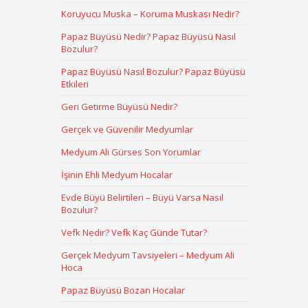
Koruyucu Muska – Koruma Muskası Nedir?
Papaz Büyüsü Nedir? Papaz Büyüsü Nasıl
Bozulur?
Papaz Büyüsü Nasıl Bozulur? Papaz Büyüsü
Etkileri
Geri Getirme Büyüsü Nedir?
Gerçek ve Güvenilir Medyumlar
Medyum Ali Gürses Son Yorumlar
İşinin Ehli Medyum Hocalar
Evde Büyü Belirtileri – Büyü Varsa Nasıl
Bozulur?
Vefk Nedir? Vefk Kaç Günde Tutar?
Gerçek Medyum Tavsiyeleri – Medyum Ali
Hoca
Papaz Büyüsü Bozan Hocalar