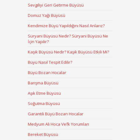
Sevgiliyi Geri Getirme Büyüsü
Domuz Yağı Büyüsü
Kendimize Büyü Yapıldığını Nasıl Anlarız?
Süryani Büyüsü Nedir? Süryani Büyüsü Ne
İçin Yapılır?
Kaşık Büyüsü Nedir? Kaşık Büyüsü Etkili Mi?
Büyü Nasıl Tespit Edilir?
Büyü Bozan Hocalar
Barışma Büyüsü
Aşık Etme Büyüsü
Soğutma Büyüsü
Garantili Büyü Bozan Hocalar
Medyum Ali Hoca Vefk Yorumları
Bereket Büyüsü