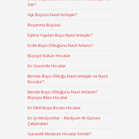
Var?
Aşk Büyüsü Nasıl Anlaşılır?
Boşanma Büyüsü
Eşlere Yapılan Büyü Nasıl Anlaşılır?
Evde Büyü Olduğunu Nasıl Anlarız?
Büyüye Bakan Hocalar
En Güvenilir Hocalar
Birinde Büyü Olduğu Nasıl Anlaşılır ve Nasıl
Bozulur?
Bende Büyü Olduğunu Nasıl Anlarım?
Büyüyü Bilen Hocalar
En Etkili Büyü Bozan Hocalar
En İyi Medyumlar – Medyum Ali Gürses
Çalışmaları
Garantili Medyum Hocalar Kimdir?