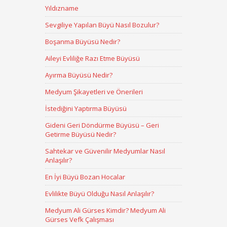
Yıldızname
Sevgiliye Yapılan Büyü Nasıl Bozulur?
Boşanma Büyüsü Nedir?
Aileyi Evliliğe Razı Etme Büyüsü
Ayırma Büyüsü Nedir?
Medyum Şikayetleri ve Önerileri
İstediğini Yaptırma Büyüsü
Gideni Geri Döndürme Büyüsü – Geri
Getirme Büyüsü Nedir?
Sahtekar ve Güvenilir Medyumlar Nasıl
Anlaşılır?
En İyi Büyü Bozan Hocalar
Evlilikte Büyü Olduğu Nasıl Anlaşılır?
Medyum Ali Gürses Kimdir? Medyum Ali
Gürses Vefk Çalışması