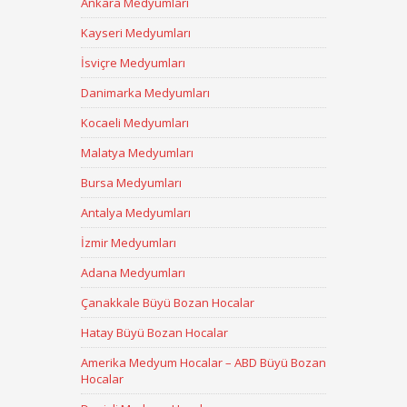
Ankara Medyumları
Kayseri Medyumları
İsviçre Medyumları
Danimarka Medyumları
Kocaeli Medyumları
Malatya Medyumları
Bursa Medyumları
Antalya Medyumları
İzmir Medyumları
Adana Medyumları
Çanakkale Büyü Bozan Hocalar
Hatay Büyü Bozan Hocalar
Amerika Medyum Hocalar – ABD Büyü Bozan
Hocalar