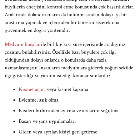
büyülerin enerjisini kontrol etme konusunda çok başarılıdırlar.
Aralarında dolandırıcıların da bulunmasından dolayı iyi bir
araştırma yapmak ve içlerinden bir tanesini seçerek ona
güvenmek en doğru yöntemdir.
Medyum hocalar
ile birlikte kısa süre içerisinde aradığınız
çözümü bulabilirsiniz. Özellikle bazı büyülere çok ilgi
olduğundan dolayı onlarda o konularda daha fazla
uzmanlaşmıştır. İnsanların medyumlara giderek yoğun şekilde
ilgi gösterdiği ve yardım istediği konular şunlardır:
Kısmet açma
veya kısmet kapama
Evlenme, aşık olma
Kişileri birbirinden ayırma ve aralarını soğutma
Başarı ve şans uygulamaları
Giden veya ayrılan kişiyi geri getirme