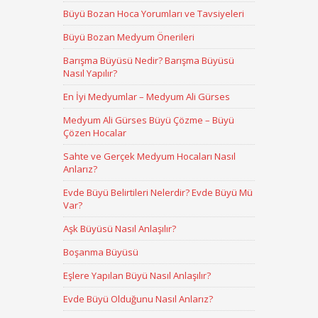
Büyü Bozan Hoca Yorumları ve Tavsiyeleri
Büyü Bozan Medyum Önerileri
Barışma Büyüsü Nedir? Barışma Büyüsü
Nasıl Yapılır?
En İyi Medyumlar – Medyum Ali Gürses
Medyum Ali Gürses Büyü Çözme – Büyü
Çözen Hocalar
Sahte ve Gerçek Medyum Hocaları Nasıl
Anlarız?
Evde Büyü Belirtileri Nelerdir? Evde Büyü Mü
Var?
Aşk Büyüsü Nasıl Anlaşılır?
Boşanma Büyüsü
Eşlere Yapılan Büyü Nasıl Anlaşılır?
Evde Büyü Olduğunu Nasıl Anlarız?