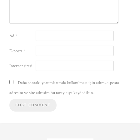
Ad
*
E-posta
*
İnternet sitesi
Daha sonraki yorumlarımda kullanılması için adım, e-posta
adresim ve site adresim bu tarayıcıya kaydedilsin.