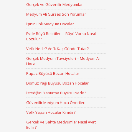
Gerçek ve Güvenilir Medyumlar
Medyum Ali Gürses Son Yorumlar
İşinin Ehli Medyum Hocalar
Evde Büyü Belirtileri – Büyü Varsa Nasıl
Bozulur?
Vefk Nedir? Vefk Kaç Günde Tutar?
Gerçek Medyum Tavsiyeleri – Medyum Ali
Hoca
Papaz Büyüsü Bozan Hocalar
Domuz Yağı Büyüsü Bozan Hocalar
İstediğini Yaptırma Büyüsü Nedir?
Güvenilir Medyum Hoca Önerileri
Vefk Yapan Hocalar Kimdir?
Gerçek ve Sahte Medyumlar Nasıl Ayırt
Edilir?