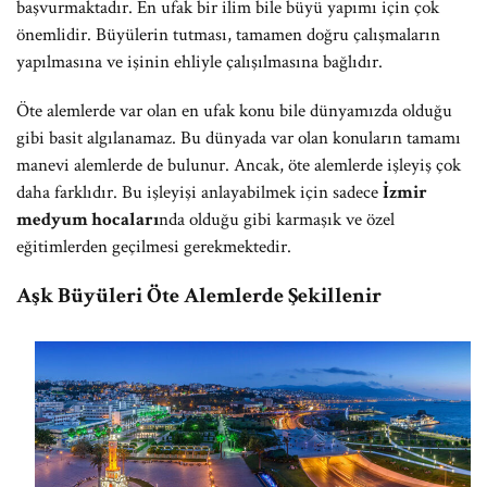
başvurmaktadır. En ufak bir ilim bile büyü yapımı için çok
önemlidir. Büyülerin tutması, tamamen doğru çalışmaların
yapılmasına ve işinin ehliyle çalışılmasına bağlıdır.
Öte alemlerde var olan en ufak konu bile dünyamızda olduğu
gibi basit algılanamaz. Bu dünyada var olan konuların tamamı
manevi alemlerde de bulunur. Ancak, öte alemlerde işleyiş çok
daha farklıdır. Bu işleyişi anlayabilmek için sadece
İzmir
medyum hocaları
nda olduğu gibi karmaşık ve özel
eğitimlerden geçilmesi gerekmektedir.
Aşk Büyüleri Öte Alemlerde Şekillenir