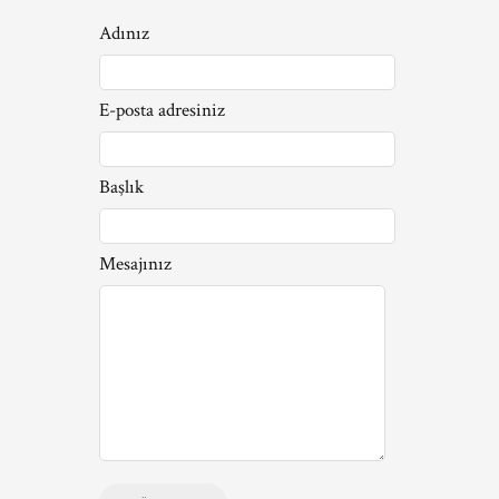
Adınız
E-posta adresiniz
Başlık
Mesajınız