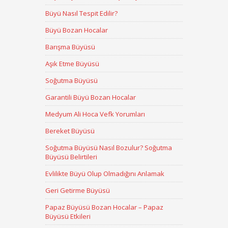
Büyü Nasıl Tespit Edilir?
Büyü Bozan Hocalar
Barışma Büyüsü
Aşık Etme Büyüsü
Soğutma Büyüsü
Garantili Büyü Bozan Hocalar
Medyum Ali Hoca Vefk Yorumları
Bereket Büyüsü
Soğutma Büyüsü Nasıl Bozulur? Soğutma
Büyüsü Belirtileri
Evlilikte Büyü Olup Olmadığını Anlamak
Geri Getirme Büyüsü
Papaz Büyüsü Bozan Hocalar – Papaz
Büyüsü Etkileri