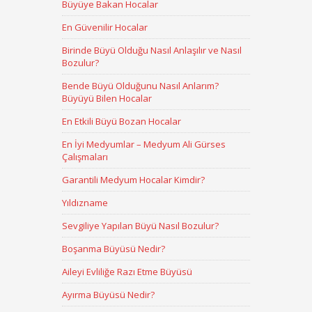
Büyüye Bakan Hocalar
En Güvenilir Hocalar
Birinde Büyü Olduğu Nasıl Anlaşılır ve Nasıl
Bozulur?
Bende Büyü Olduğunu Nasıl Anlarım?
Büyüyü Bilen Hocalar
En Etkili Büyü Bozan Hocalar
En İyi Medyumlar – Medyum Ali Gürses
Çalışmaları
Garantili Medyum Hocalar Kimdir?
Yıldızname
Sevgiliye Yapılan Büyü Nasıl Bozulur?
Boşanma Büyüsü Nedir?
Aileyi Evliliğe Razı Etme Büyüsü
Ayırma Büyüsü Nedir?