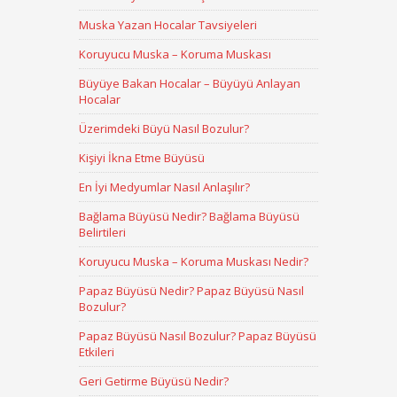
Muska Yazan Hocalar Tavsiyeleri
Koruyucu Muska – Koruma Muskası
Büyüye Bakan Hocalar – Büyüyü Anlayan
Hocalar
Üzerimdeki Büyü Nasıl Bozulur?
Kişiyi İkna Etme Büyüsü
En İyi Medyumlar Nasıl Anlaşılır?
Bağlama Büyüsü Nedir? Bağlama Büyüsü
Belirtileri
Koruyucu Muska – Koruma Muskası Nedir?
Papaz Büyüsü Nedir? Papaz Büyüsü Nasıl
Bozulur?
Papaz Büyüsü Nasıl Bozulur? Papaz Büyüsü
Etkileri
Geri Getirme Büyüsü Nedir?