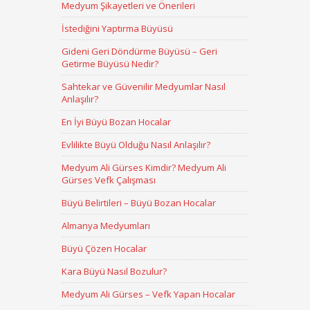
Medyum Şikayetleri ve Önerileri
İstediğini Yaptırma Büyüsü
Gideni Geri Döndürme Büyüsü – Geri
Getirme Büyüsü Nedir?
Sahtekar ve Güvenilir Medyumlar Nasıl
Anlaşılır?
En İyi Büyü Bozan Hocalar
Evlilikte Büyü Olduğu Nasıl Anlaşılır?
Medyum Ali Gürses Kimdir? Medyum Ali
Gürses Vefk Çalışması
Büyü Belirtileri – Büyü Bozan Hocalar
Almanya Medyumları
Büyü Çözen Hocalar
Kara Büyü Nasıl Bozulur?
Medyum Ali Gürses – Vefk Yapan Hocalar