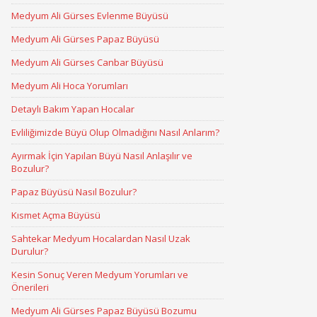
Medyum Ali Gürses Evlenme Büyüsü
Medyum Ali Gürses Papaz Büyüsü
Medyum Ali Gürses Canbar Büyüsü
Medyum Ali Hoca Yorumları
Detaylı Bakım Yapan Hocalar
Evliliğimizde Büyü Olup Olmadığını Nasıl Anlarım?
Ayırmak İçin Yapılan Büyü Nasıl Anlaşılır ve
Bozulur?
Papaz Büyüsü Nasıl Bozulur?
Kısmet Açma Büyüsü
Sahtekar Medyum Hocalardan Nasıl Uzak
Durulur?
Kesin Sonuç Veren Medyum Yorumları ve
Önerileri
Medyum Ali Gürses Papaz Büyüsü Bozumu