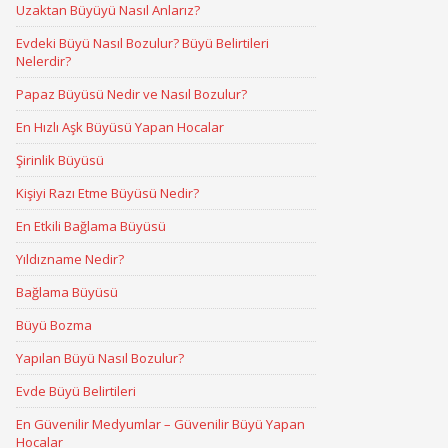
Uzaktan Büyüyü Nasıl Anlarız?
Evdeki Büyü Nasıl Bozulur? Büyü Belirtileri
Nelerdir?
Papaz Büyüsü Nedir ve Nasıl Bozulur?
En Hızlı Aşk Büyüsü Yapan Hocalar
Şirinlik Büyüsü
Kişiyi Razı Etme Büyüsü Nedir?
En Etkili Bağlama Büyüsü
Yıldızname Nedir?
Bağlama Büyüsü
Büyü Bozma
Yapılan Büyü Nasıl Bozulur?
Evde Büyü Belirtileri
En Güvenilir Medyumlar – Güvenilir Büyü Yapan
Hocalar