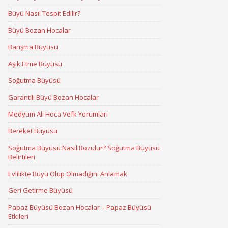
Büyü Nasıl Tespit Edilir?
Büyü Bozan Hocalar
Barışma Büyüsü
Aşık Etme Büyüsü
Soğutma Büyüsü
Garantili Büyü Bozan Hocalar
Medyum Ali Hoca Vefk Yorumları
Bereket Büyüsü
Soğutma Büyüsü Nasıl Bozulur? Soğutma Büyüsü
Belirtileri
Evlilikte Büyü Olup Olmadığını Anlamak
Geri Getirme Büyüsü
Papaz Büyüsü Bozan Hocalar – Papaz Büyüsü
Etkileri