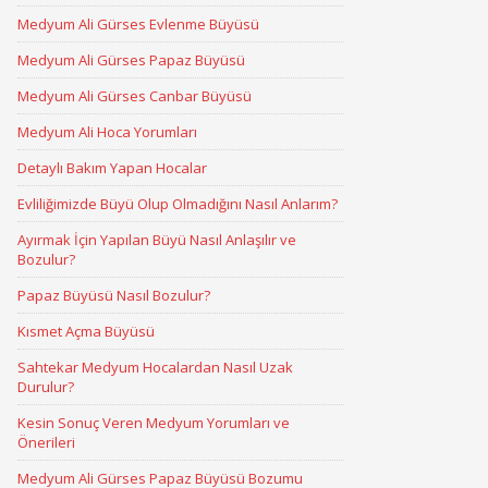
Medyum Ali Gürses Evlenme Büyüsü
Medyum Ali Gürses Papaz Büyüsü
Medyum Ali Gürses Canbar Büyüsü
Medyum Ali Hoca Yorumları
Detaylı Bakım Yapan Hocalar
Evliliğimizde Büyü Olup Olmadığını Nasıl Anlarım?
Ayırmak İçin Yapılan Büyü Nasıl Anlaşılır ve
Bozulur?
Papaz Büyüsü Nasıl Bozulur?
Kısmet Açma Büyüsü
Sahtekar Medyum Hocalardan Nasıl Uzak
Durulur?
Kesin Sonuç Veren Medyum Yorumları ve
Önerileri
Medyum Ali Gürses Papaz Büyüsü Bozumu