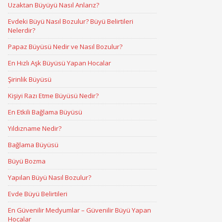
Uzaktan Büyüyü Nasıl Anlarız?
Evdeki Büyü Nasıl Bozulur? Büyü Belirtileri
Nelerdir?
Papaz Büyüsü Nedir ve Nasıl Bozulur?
En Hızlı Aşk Büyüsü Yapan Hocalar
Şirinlik Büyüsü
Kişiyi Razı Etme Büyüsü Nedir?
En Etkili Bağlama Büyüsü
Yıldızname Nedir?
Bağlama Büyüsü
Büyü Bozma
Yapılan Büyü Nasıl Bozulur?
Evde Büyü Belirtileri
En Güvenilir Medyumlar – Güvenilir Büyü Yapan
Hocalar