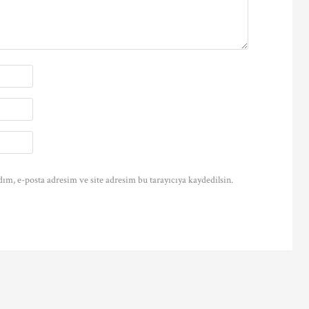
ım, e-posta adresim ve site adresim bu tarayıcıya kaydedilsin.