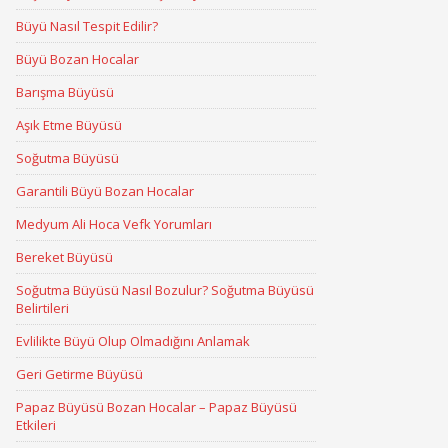
Büyü Nasıl Tespit Edilir?
Büyü Bozan Hocalar
Barışma Büyüsü
Aşık Etme Büyüsü
Soğutma Büyüsü
Garantili Büyü Bozan Hocalar
Medyum Ali Hoca Vefk Yorumları
Bereket Büyüsü
Soğutma Büyüsü Nasıl Bozulur? Soğutma Büyüsü
Belirtileri
Evlilikte Büyü Olup Olmadığını Anlamak
Geri Getirme Büyüsü
Papaz Büyüsü Bozan Hocalar – Papaz Büyüsü
Etkileri